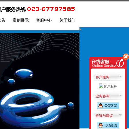
公告
案例展示
客服中心
关于我们
客户服务
业务咨询
投诉与建议