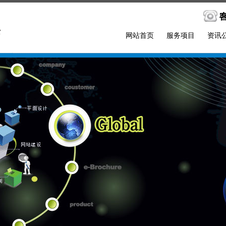
网站首页
服务项目
资讯