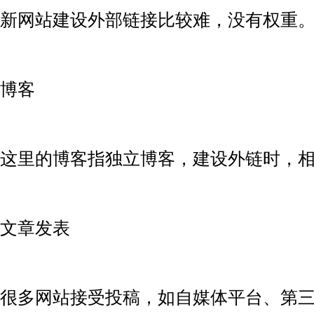
新网站建设外部链接比较难，没有权重
博客
这里的博客指独立博客，建设外链时，
文章发表
很多网站接受投稿，如自媒体平台、第