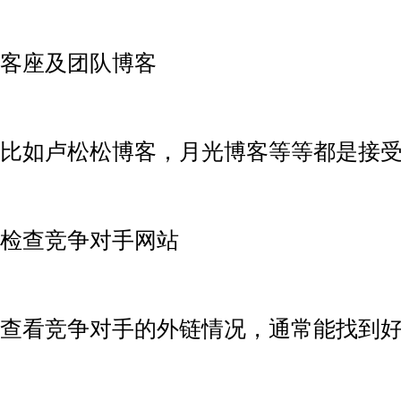
客座及团队博客
比如卢松松博客，月光博客等等都是接
检查竞争对手网站
查看竞争对手的外链情况，通常能找到