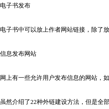
电子书发布
电子书中可以放上作者网站链接，除了
信息发布网站
网上有一些允许用户发布信息的网站，如
虽然介绍了22种外链建设方法，但是全