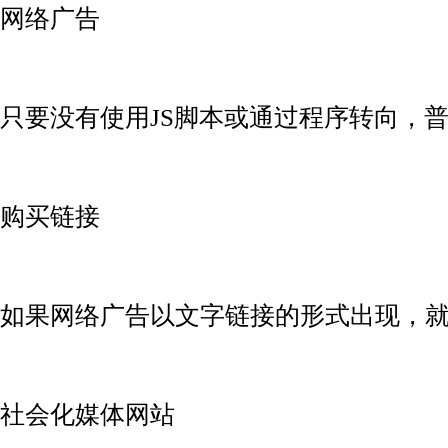
网络广告
只要没有使用JS脚本或通过程序转向，
购买链接
如果网络广告以文字链接的形式出现，
社会化媒体网站