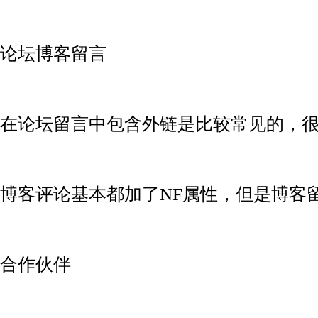
论坛博客留言
在论坛留言中包含外链是比较常见的，
博客评论基本都加了NF属性，但是博客
合作伙伴