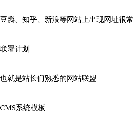
豆瓣、知乎、新浪等网站上出现网址很
联署计划
也就是站长们熟悉的网站联盟
CMS系统模板