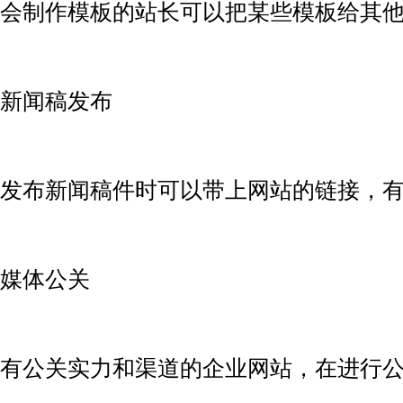
会制作模板的站长可以把某些模板给其
新闻稿发布
发布新闻稿件时可以带上网站的链接，
媒体公关
有公关实力和渠道的企业网站，在进行