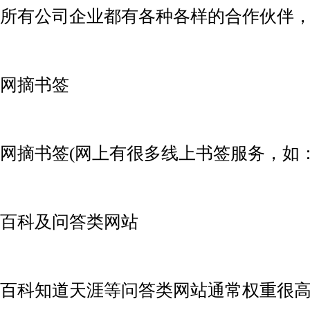
所有公司企业都有各种各样的合作伙伴
网摘书签
网摘书签(网上有很多线上书签服务，如：
百科及问答类网站
百科知道天涯等问答类网站通常权重很