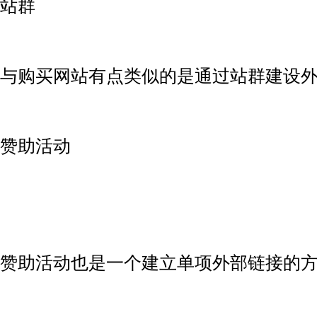
站群
与购买网站有点类似的是通过站群建设
赞助活动
赞助活动也是一个建立单项外部链接的