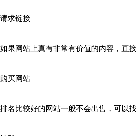
请求链接
如果网站上真有非常有价值的内容，直
购买网站
排名比较好的网站一般不会出售，可以找