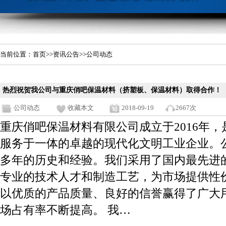
当前位置：
首页
>>
资讯公告
>>公司动态
热烈祝贺我公司与重庆俏吧保温材料（挤塑板、保温材料）取得合作！
公司动态
收藏本文
2018-09-19
2667次
重庆俏吧保温材料有限公司成立于2016年
服务于一体的卓越的现代化文明工业企业。
多年的历史和经验。我们采用了国内最先进的
专业的技术人才和制造工艺，为市场提供性价
以优质的产品质量、良好的信誉赢得了广大
场占有率不断提高。 我…