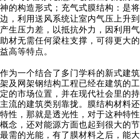
神的构造形式；充气式膜结构：是将
边，利用送风系统让室内气压上升到
产生压力差，以抵抗外力，因利用气
助材无需任何梁柱支撑，可得更大的
益高等特点。
作为一个结合了多门学科的新式建筑
架及网架钢结构工程已经在建筑的工
定的市场位置，并在现代社会里的持
主流的建筑类别靠拢。膜结构材料还
特性，那就是透光性，对于这种特性
概念，还对能源方面也起到很大的节
最需的光能，有了膜材料之后，能大