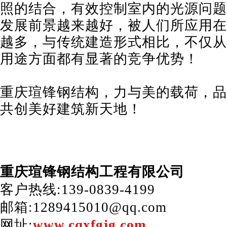
照的结合，有效控制室内的光源问题
发展前景越来越好，被人们所应用在
越多，与传统建造形式相比，不仅从
用途方面都有显著的竞争优势！
重庆瑄锋钢结构，力与美的载荷，品
共创美好建筑新天地！
重庆瑄锋钢结构工程有限公司
客户热线:139-0839-4199
邮箱:1289415010@qq.com
网址:
www.cqxfgjg.com