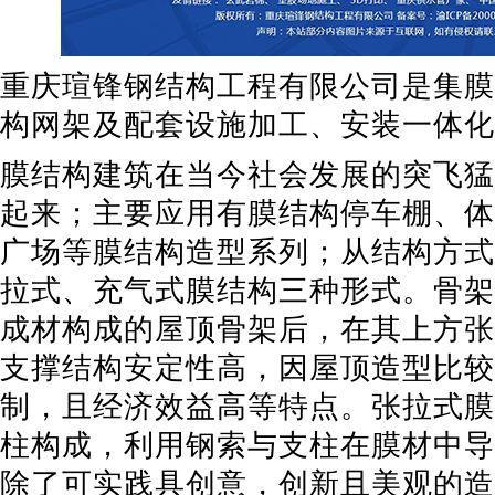
重庆瑄锋钢结构工程有限公司是集膜
构网架及配套设施加工、安装一体化
膜结构建筑在当今社会发展的突飞猛
起来；主要应用有膜结构停车棚、体
广场等膜结构造型系列；从结构方式
拉式、充气式膜结构三种形式。骨架
成材构成的屋顶骨架后，在其上方张
支撑结构安定性高，因屋顶造型比较
制，且经济效益高等特点。张拉式膜
柱构成，利用钢索与支柱在膜材中导
除了可实践具创意，创新且美观的造