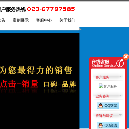
公告
案例展示
客服中心
关于我们
客户服务
业务咨询
投诉与建议