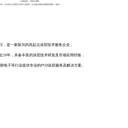
10日，是一家新兴的高起点涂层技术服务企业，
近20年，具备丰富的涂层技术研发及市场应用经验，
密电子等行业提供专业的PVD涂层服务及解决方案。