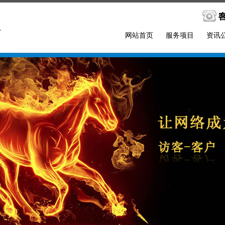
网站首页
服务项目
资讯